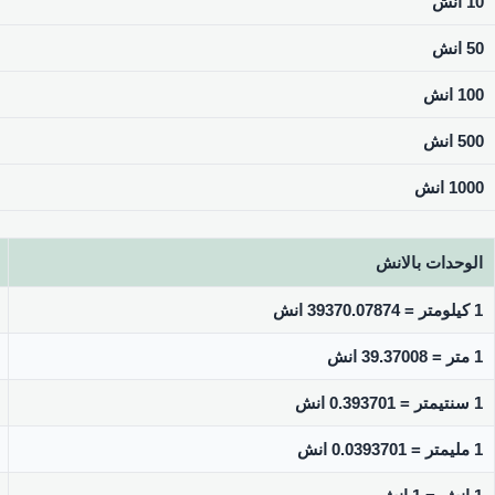
10 انش
50 انش
100 انش
500 انش
1000 انش
الوحدات بالانش
1 كيلومتر = 39370.07874 انش
1 متر = 39.37008 انش
1 سنتيمتر = 0.393701 انش
1 مليمتر = 0.0393701 انش