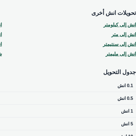
تحويلات انش أخرى
انش إلى كيلومتر
ا
انش إلى متر
ا
انش إلى سنتيمتر
ا
انش إلى مليمتر
ش
جدول التحويل
0.1 انش
0.5 انش
1 انش
5 انش