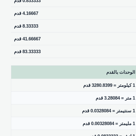
0.833333 قدم
4.16667 قدم
8.33333 قدم
41.66667 قدم
83.33333 قدم
الوحدات بالقدم
1 كيلومتر = 3280.8399 قدم
1 متر = 3.28084 قدم
1 سنتيمتر = 0.0328084 قدم
1 مليمتر = 0.00328084 قدم